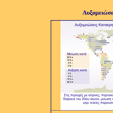
Αυξομειώσε